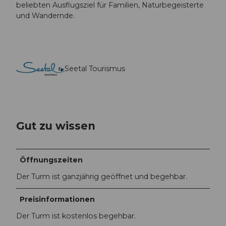
beliebten Ausflugsziel für Familien, Naturbegeisterte
und Wandernde.
Seetal Tourismus
Gut zu wissen
Öffnungszeiten
Der Turm ist ganzjährig geöffnet und begehbar.
Preisinformationen
Der Turm ist kostenlos begehbar.