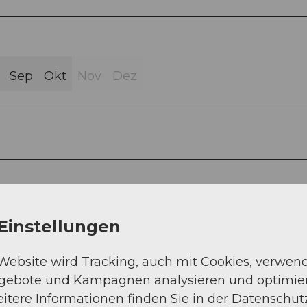
Sep
Okt
Nov
Dez
Einstellungen
 Website wird Tracking, auch mit Cookies, verwen
ngebote und Kampagnen analysieren und optimie
itere Informationen finden Sie in der Datenschut