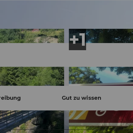
reibung
Gut zu wissen