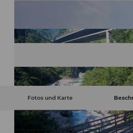
Fotos und Karte
Besch