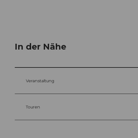
In der Nähe
Veranstaltung
Touren