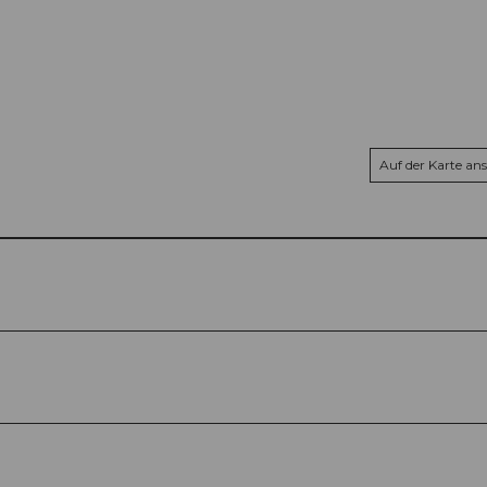
Auf der Karte an