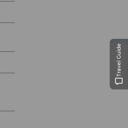
Travel Guide