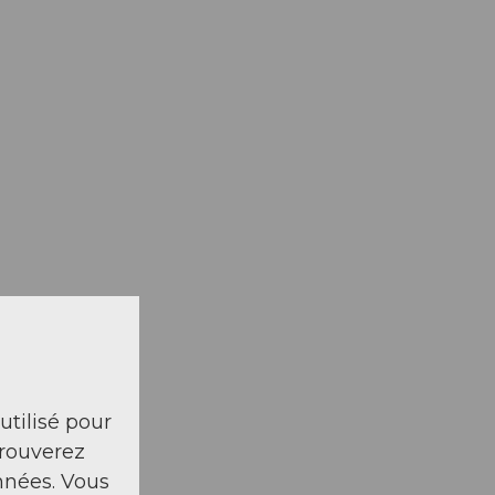
 utilisé pour
trouverez
nnées. Vous