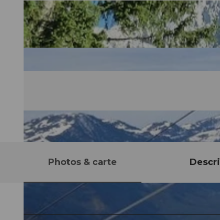
Photos & carte
Descri