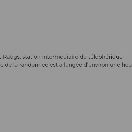
Rätigs, station intermédiaire du téléphérique
le de la randonnée est allongée d’environ une heu