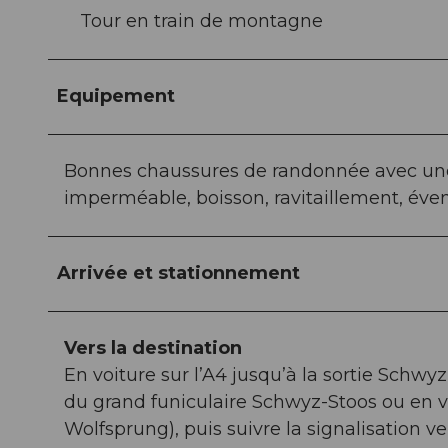
Tour en train de montagne
Equipement
Bonnes chaussures de randonnée avec une
imperméable, boisson, ravitaillement, éve
Arrivée et stationnement
Vers la destination
En voiture sur l’A4 jusqu’à la sortie Schwyz
du grand funiculaire Schwyz-Stoos ou en v
Wolfsprung), puis suivre la signalisation v