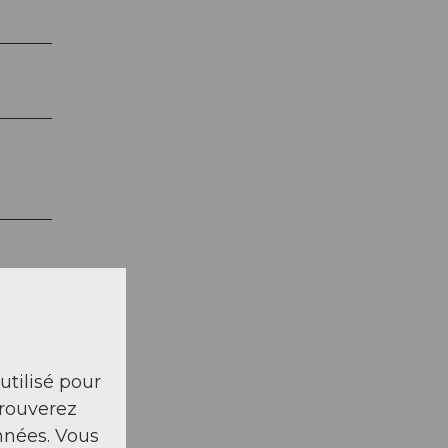
 utilisé pour
trouverez
nnées. Vous