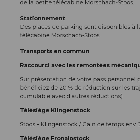
de la petite télécabine Morschach-Stoos.
Stationnement
Des places de parking sont disponibles à la
télécabine Morschach-Stoos.
Transports en commun
Raccourci avec les remontées mécaniq
Sur présentation de votre pass personnel 
bénéficiez de 20 % de réduction sur les t
cumulable avec d'autres réductions)
Télésiège Klingenstock
Stoos - Klingenstock / Gain de temps env. 
Télésiège Fronalpstock