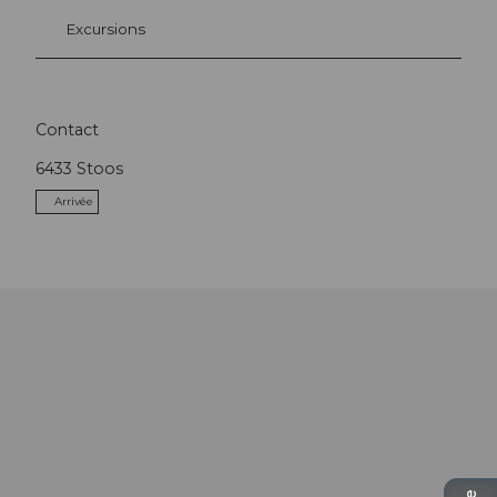
Excursions
Contact
6433
Stoos
Arrivée