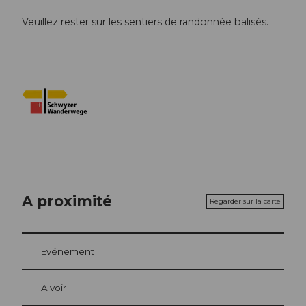
Veuillez rester sur les sentiers de randonnée balisés.
A proximité
Regarder sur la carte
Evénement
A voir