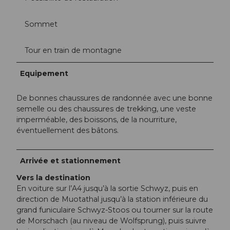
Sommet
Tour en train de montagne
Equipement
De bonnes chaussures de randonnée avec une bonne
semelle ou des chaussures de trekking, une veste
imperméable, des boissons, de la nourriture,
éventuellement des bâtons.
Arrivée et stationnement
Vers la destination
En voiture sur l’A4 jusqu’à la sortie Schwyz, puis en
direction de Muotathal jusqu’à la station inférieure du
grand funiculaire Schwyz-Stoos ou tourner sur la route
de Morschach (au niveau de Wolfsprung), puis suivre