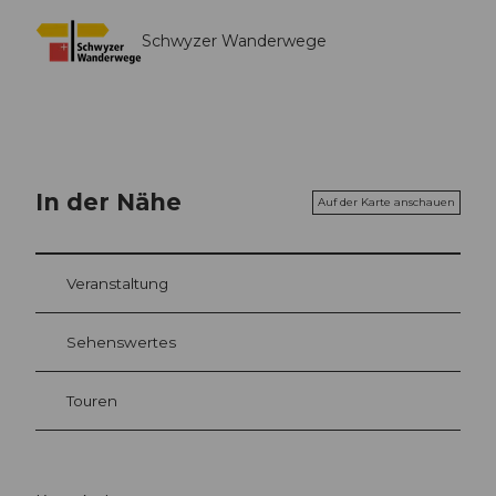
Schwyzer Wanderwege
In der Nähe
Auf der Karte anschauen
Veranstaltung
Sehenswertes
Touren