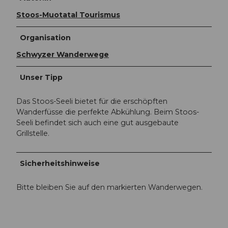
Stoos-Muotatal Tourismus
Organisation
Schwyzer Wanderwege
Unser Tipp
Das Stoos-Seeli bietet für die erschöpften
Wanderfüsse die perfekte Abkühlung. Beim Stoos-
Seeli befindet sich auch eine gut ausgebaute
Grillstelle.
Sicherheitshinweise
Bitte bleiben Sie auf den markierten Wanderwegen.