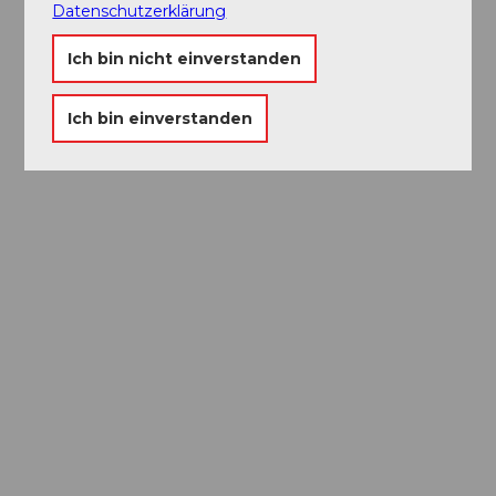
Datenschutzerklärung
Ich bin nicht einverstanden
Ich bin einverstanden