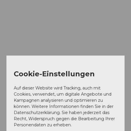
Cookie-Einstellungen
Auf dieser Website wird Tracking, auch mit
Cookies, verwendet, um digitale Angebote und
Kampagnen analysieren und optimieren zu
können. Weitere Informationen finden Sie in der
Datenschutzerklärung. Sie haben jederzeit das
Recht, Widerspruch gegen die Bearbeitung Ihrer
Personendaten zu erheben.