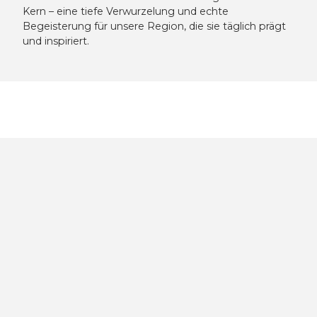
Kern – eine tiefe Verwurzelung und echte
Begeisterung für unsere Region, die sie täglich prägt
und inspiriert.