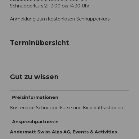
Schnupperkurs 2: 13.00 bis 14.30 Uhr
Anmeldung zum kostenlosen Schnupperkurs
Terminübersicht
Gut zu wissen
Preisinformationen
Kostenlose Schnupperkurse und Kinderattraktionen
Ansprechpartner:in
Andermatt Swiss Alps AG, Events & Activities