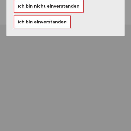
Anreise
Ich bin nicht einverstanden
Ich bin einverstanden