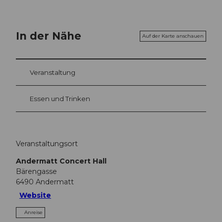
In der Nähe
Auf der Karte anschauen
Veranstaltung
Essen und Trinken
Veranstaltungsort
Andermatt Concert Hall
Bärengasse
6490
Andermatt
Website
Anreise