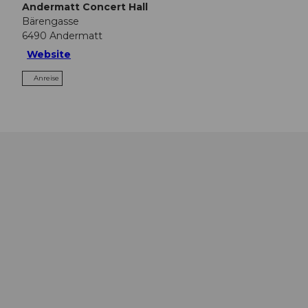
Andermatt Concert Hall
Bärengasse
6490
Andermatt
Website
Anreise