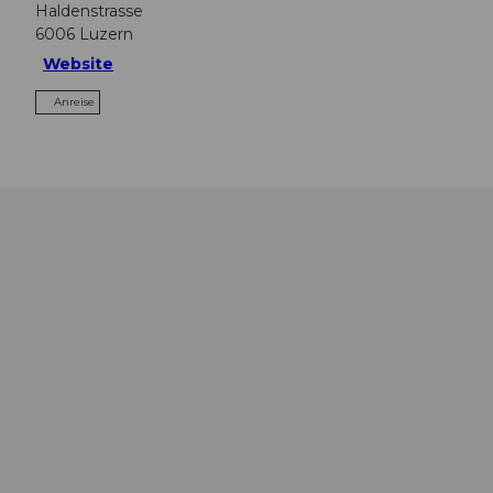
Haldenstrasse
6006
Luzern
Website
Anreise