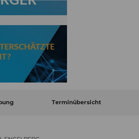
bung
Terminübersicht