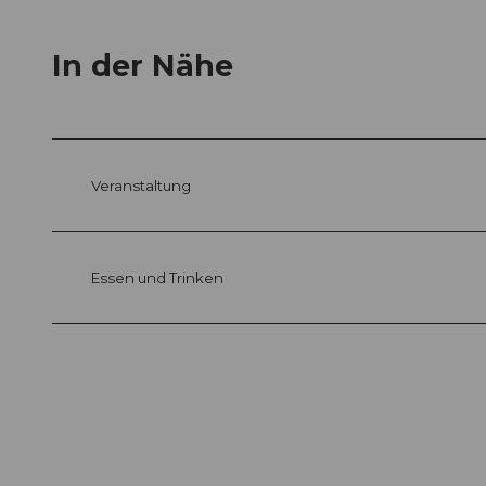
In der Nähe
Veranstaltung
Essen und Trinken