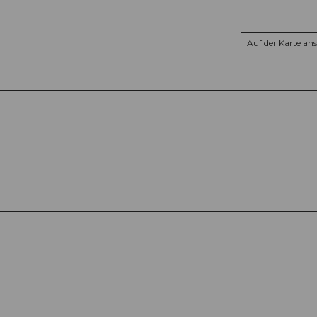
Auf der Karte an