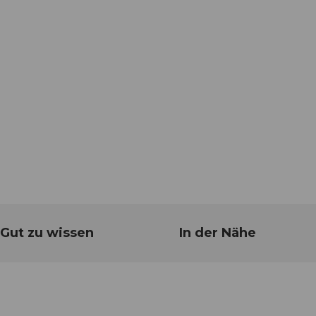
Gut zu wissen
In der Nähe