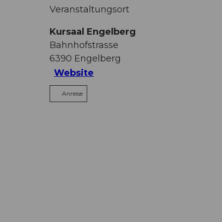
Veranstaltungsort
Kursaal Engelberg
Bahnhofstrasse
6390
Engelberg
Website
Anreise