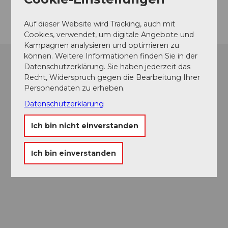
Anreise
Auf dieser Website wird Tracking, auch mit
Cookies, verwendet, um digitale Angebote und
Kampagnen analysieren und optimieren zu
können. Weitere Informationen finden Sie in der
Datenschutzerklärung. Sie haben jederzeit das
Recht, Widerspruch gegen die Bearbeitung Ihrer
Personendaten zu erheben.
Datenschutzerklärung
Ich bin nicht einverstanden
Ich bin einverstanden