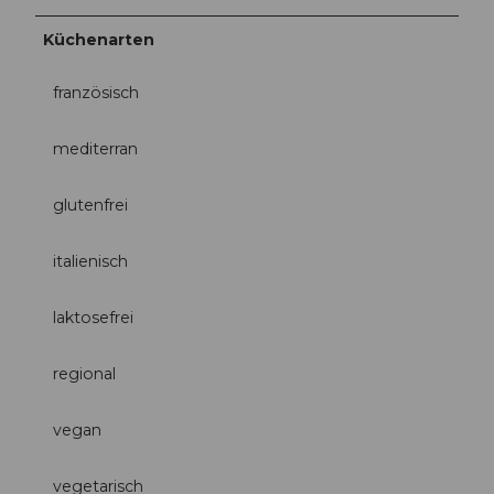
Küchenarten
französisch
mediterran
glutenfrei
italienisch
laktosefrei
regional
vegan
vegetarisch