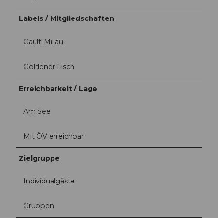
Labels / Mitgliedschaften
Gault-Millau
Goldener Fisch
Erreichbarkeit / Lage
Am See
Mit ÖV erreichbar
Zielgruppe
Individualgäste
Gruppen