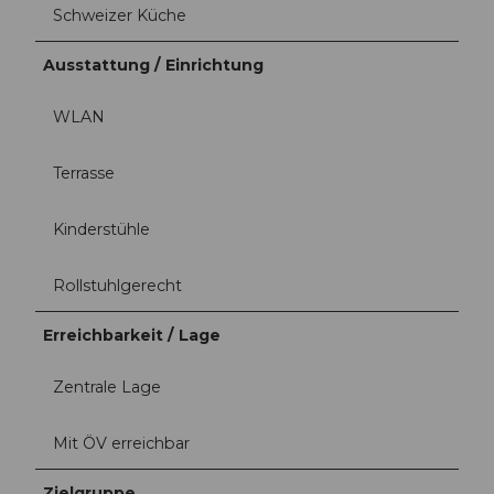
Schweizer Küche
Ausstattung / Einrichtung
WLAN
Terrasse
Kinderstühle
Rollstuhlgerecht
Erreichbarkeit / Lage
Zentrale Lage
Mit ÖV erreichbar
Zielgruppe