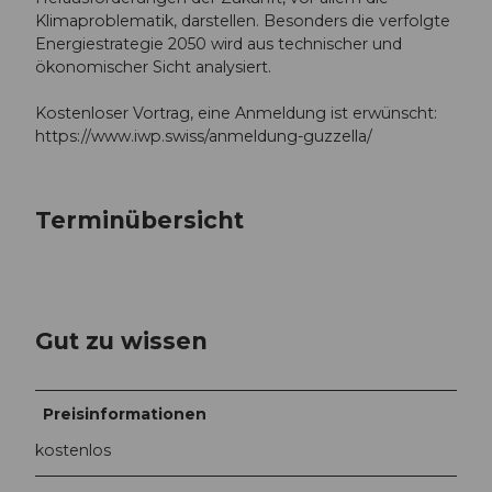
Klimaproblematik, darstellen. Besonders die verfolgte
Energiestrategie 2050 wird aus technischer und
ökonomischer Sicht analysiert.
Kostenloser Vortrag, eine Anmeldung ist erwünscht:
https://www.iwp.swiss/anmeldung-guzzella/
Terminübersicht
Gut zu wissen
Preisinformationen
kostenlos