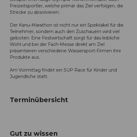
Freizeitsportler, welche primär das Ziel verfolgen, die
Strecke zu absolvieren.
Der Kanu-Marathon ist nicht nur ein Spektakel für die
Teilnehmer, sondern auch den Zuschauern wird viel
geboten. Eine Festwirtschaft sorgt für das leibliche
Wohl und bei der Fach-Messe direkt am Ziel
präsentieren verschiedene Wassersport-Firmen ihre
Produkte aus.
Am Vormittag findet ein SUP Race für Kinder und
Jugendliche statt.
Terminübersicht
Gut zu wissen