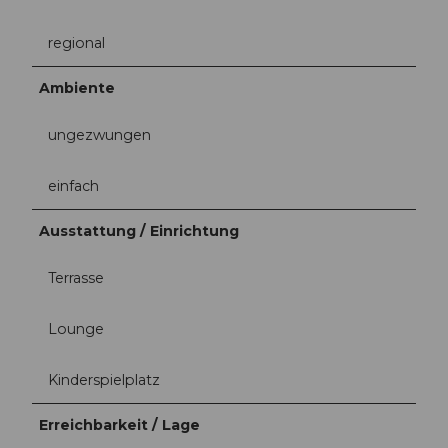
regional
Ambiente
ungezwungen
einfach
Ausstattung / Einrichtung
Terrasse
Lounge
Kinderspielplatz
Erreichbarkeit / Lage