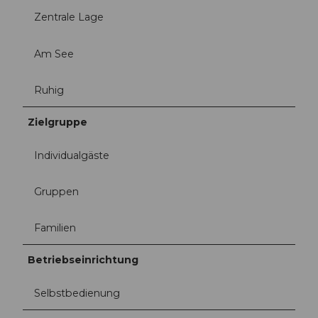
Zentrale Lage
Am See
Ruhig
Zielgruppe
Individualgäste
Gruppen
Familien
Betriebseinrichtung
Selbstbedienung