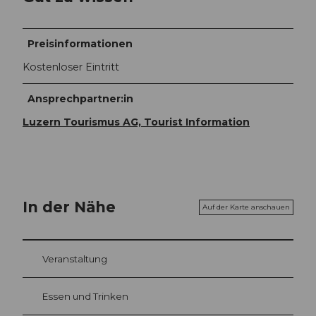
Preisinformationen
Kostenloser Eintritt
Ansprechpartner:in
Luzern Tourismus AG, Tourist Information
In der Nähe
Auf der Karte anschauen
Veranstaltung
Essen und Trinken