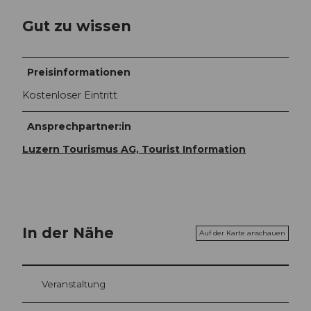
Gut zu wissen
Preisinformationen
Kostenloser Eintritt
Ansprechpartner:in
Luzern Tourismus AG, Tourist Information
In der Nähe
Auf der Karte anschauen
Veranstaltung