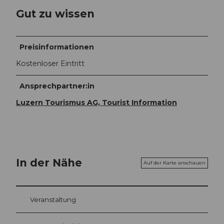
Gut zu wissen
Preisinformationen
Kostenloser Eintritt
Ansprechpartner:in
Luzern Tourismus AG, Tourist Information
In der Nähe
Auf der Karte anschauen
Veranstaltung