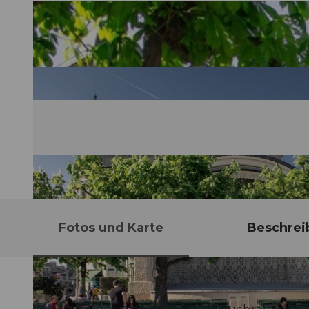
Fotos und Karte
Beschrei