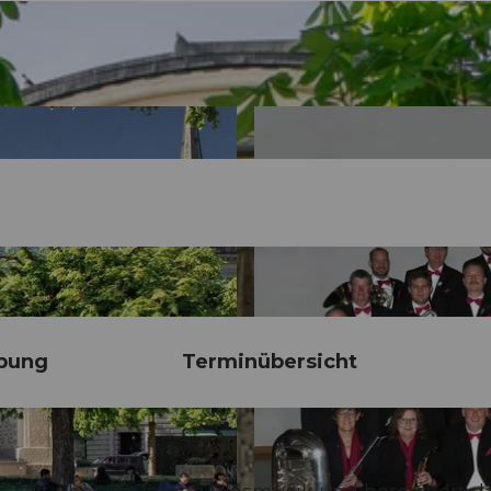
bung
Terminübersicht