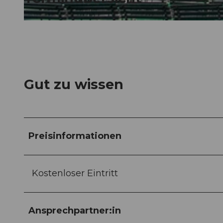
© Guidle.com
Gut zu wissen
Preisinformationen
Kostenloser Eintritt
Ansprechpartner:in