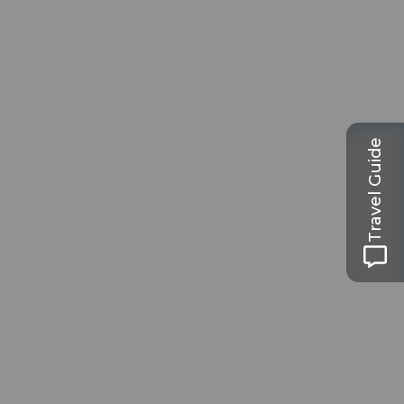
Travel Guide