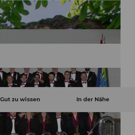
Gut zu wissen
In der Nähe