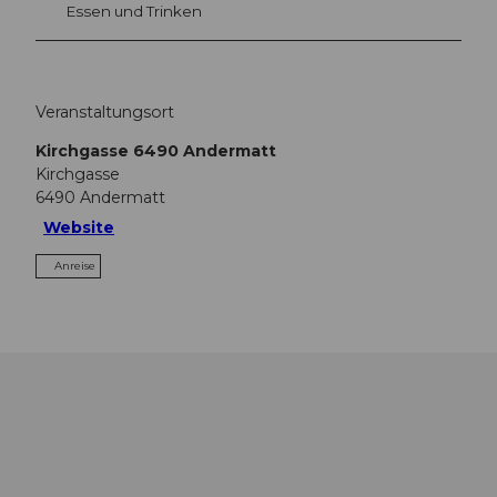
Essen und Trinken
Veranstaltungsort
Kirchgasse 6490 Andermatt
Kirchgasse
6490
Andermatt
Website
Anreise