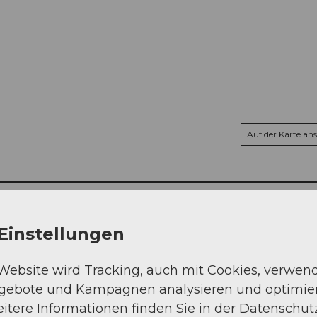
Auf der Karte an
Einstellungen
 Website wird Tracking, auch mit Cookies, verwen
ngebote und Kampagnen analysieren und optimie
itere Informationen finden Sie in der Datenschut