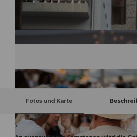
Fotos und Karte
Beschrei