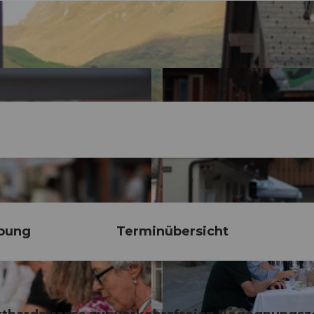
bung
Terminübersicht