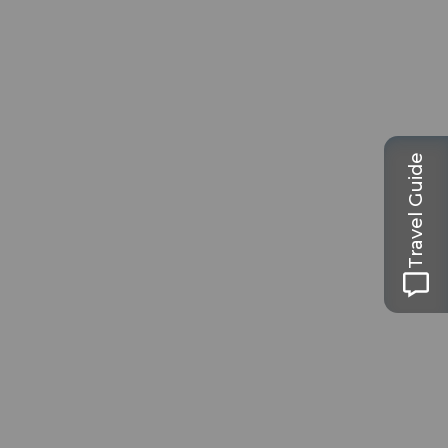
Travel Guide