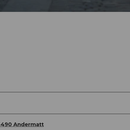
6490 Andermatt