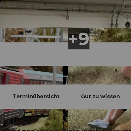
Terminübersicht
Gut zu wissen