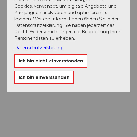
Cookies, verwendet, um digitale Angebote und
Kampagnen analysieren und optimieren zu
können. Weitere Informationen finden Sie in der
Datenschutzerklärung. Sie haben jederzeit das
Recht, Widerspruch gegen die Bearbeitung Ihrer
Personendaten zu erheben.
Datenschutzerklärung
Ich bin nicht einverstanden
Ich bin einverstanden
Museums-
Pass
Ein Pass, neun Museen