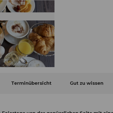
Terminübersicht
Gut zu wissen