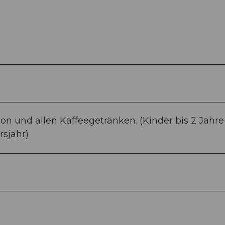
ion und allen Kaffeegetränken. (Kinder bis 2 Jahre
rsjahr)