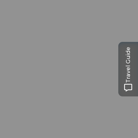
Travel Guide