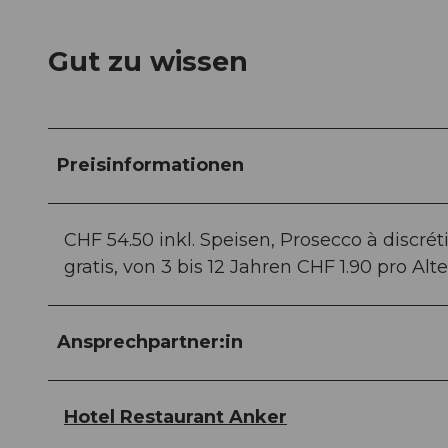
Gut zu wissen
Preisinformationen
CHF 54.50 inkl. Speisen, Prosecco à discrét
gratis, von 3 bis 12 Jahren CHF 1.90 pro Alte
Ansprechpartner:in
Hotel Restaurant Anker