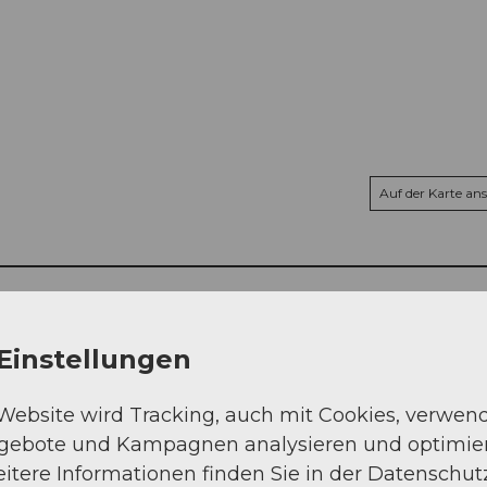
Auf der Karte an
Einstellungen
 Website wird Tracking, auch mit Cookies, verwen
ngebote und Kampagnen analysieren und optimie
itere Informationen finden Sie in der Datenschut