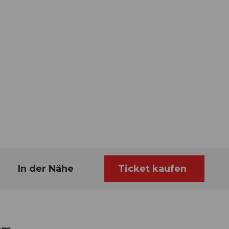
In der Nähe
Ticket kaufen