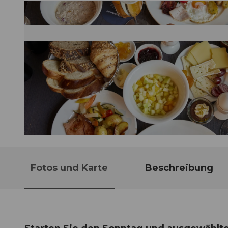
© Guidle.com
Fotos und Karte
Beschreibung