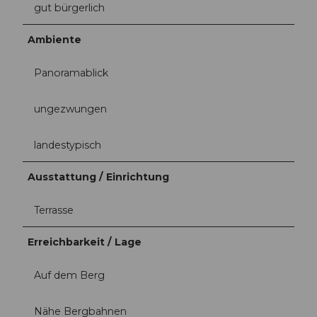
gut bürgerlich
Ambiente
Panoramablick
ungezwungen
landestypisch
Ausstattung / Einrichtung
Terrasse
Erreichbarkeit / Lage
Auf dem Berg
Nähe Bergbahnen