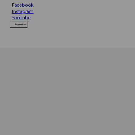
Facebook
Instagram
YouTube
Anreise