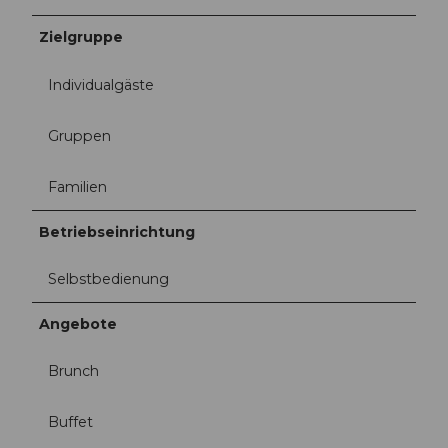
Zielgruppe
Individualgäste
Gruppen
Familien
Betriebseinrichtung
Selbstbedienung
Angebote
Brunch
Buffet