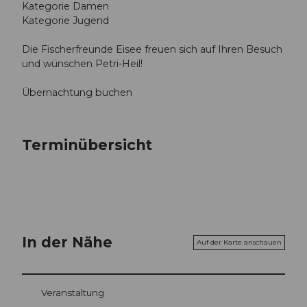
Kategorie Damen
Kategorie Jugend
Die Fischerfreunde Eisee freuen sich auf Ihren Besuch
und wünschen Petri-Heil!
Übernachtung buchen
Terminübersicht
In der Nähe
Auf der Karte anschauen
Veranstaltung