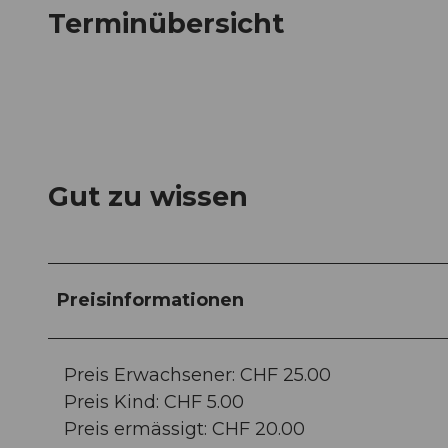
Terminübersicht
Gut zu wissen
Preisinformationen
Preis Erwachsener: CHF 25.00
Preis Kind: CHF 5.00
Preis ermässigt: CHF 20.00