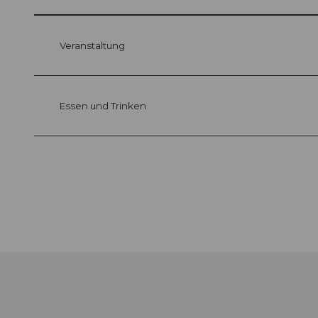
Veranstaltung
Essen und Trinken