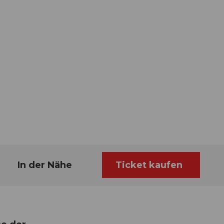
In der Nähe
Ticket kaufen