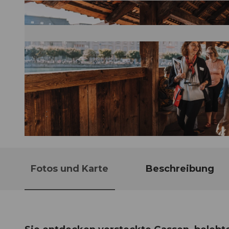
© Guidle.com
Fotos und Karte
Beschreibung