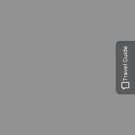
Travel Guide