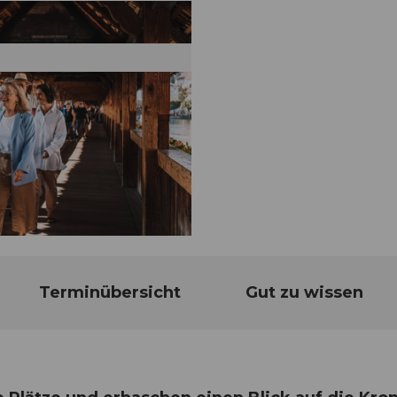
Terminübersicht
Gut zu wissen