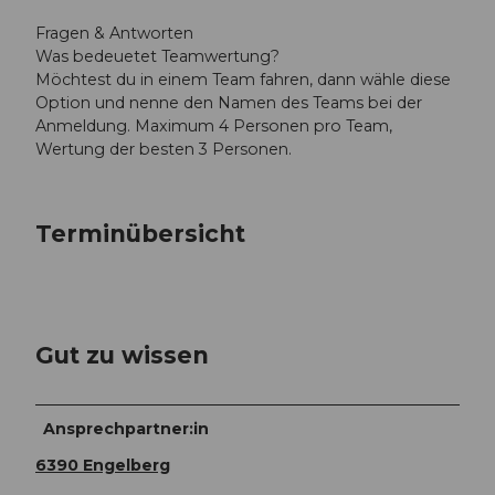
Fragen & Antworten
Was bedeuetet Teamwertung?
Möchtest du in einem Team fahren, dann wähle diese
Option und nenne den Namen des Teams bei der
Anmeldung. Maximum 4 Personen pro Team,
Wertung der besten 3 Personen.
Terminübersicht
Gut zu wissen
Ansprechpartner:in
6390 Engelberg