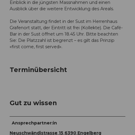
Einblick in die jüngsten Massnahmen und einen
Ausblick über die weitere Entwicklung des Areals.
Die Veranstaltung findet in der Sust im Herrenhaus
Grafenort statt, der Eintritt ist frei (Kollekte). Die Café-
Bar in der Sust öffnet um 18.45 Uhr. Bitte beachten
Sie: Die Platzzahl ist begrenzt – es gilt das Prinzip
«first come, first served».
Terminübersicht
Gut zu wissen
Ansprechpartner:in
Neuschwändistrasse 15 6390 Engelberg