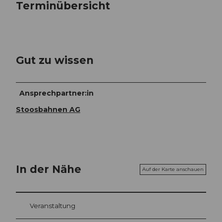
Terminübersicht
Gut zu wissen
Ansprechpartner:in
Stoosbahnen AG
In der Nähe
Auf der Karte anschauen
Veranstaltung