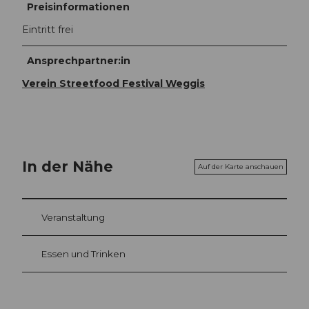
Preisinformationen
Eintritt frei
Ansprechpartner:in
Verein Streetfood Festival Weggis
In der Nähe
Auf der Karte anschauen
Veranstaltung
Essen und Trinken