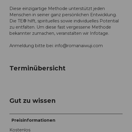
Diese einzigartige Methode unterstützt jeden
Menschen in seiner ganz persönlichen Entwicklung.
Die TE® hilft, spirituelles sowie individuelles Potential
zu entfalten. Um diese fast vergessene Methode
bekannter zumachen, veranstalten wir Infotage.
Anmeldung bitte bei:
info@romanaiwuji.com
Terminübersicht
Gut zu wissen
Preisinformationen
Kostenlos