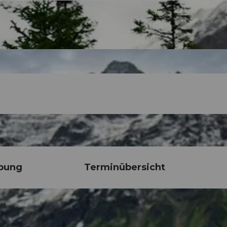
bung
Terminübersicht