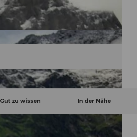
Gut zu wissen
In der Nähe