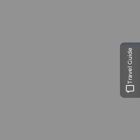
Travel Guide