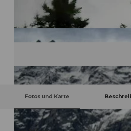
Fotos und Karte
Beschrei