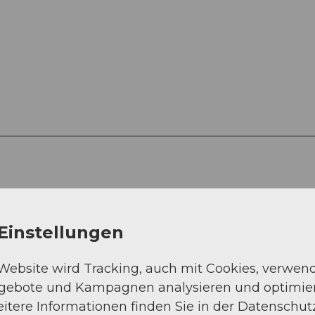
Einstellungen
 Website wird Tracking, auch mit Cookies, verwen
ngebote und Kampagnen analysieren und optimie
itere Informationen finden Sie in der Datenschut