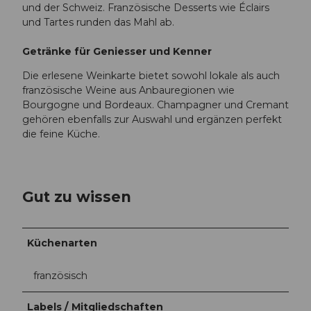
und der Schweiz. Französische Desserts wie Éclairs
und Tartes runden das Mahl ab.
Getränke für Geniesser und Kenner
Die erlesene Weinkarte bietet sowohl lokale als auch
französische Weine aus Anbauregionen wie
Bourgogne und Bordeaux. Champagner und Cremant
gehören ebenfalls zur Auswahl und ergänzen perfekt
die feine Küche.
Gut zu wissen
Küchenarten
französisch
Labels / Mitgliedschaften