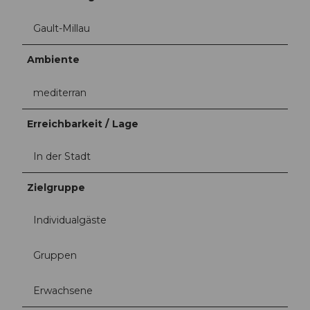
Gault-Millau
Ambiente
mediterran
Erreichbarkeit / Lage
In der Stadt
Zielgruppe
Individualgäste
Gruppen
Erwachsene