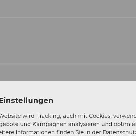
Einstellungen
 Website wird Tracking, auch mit Cookies, verwen
ngebote und Kampagnen analysieren und optimie
itere Informationen finden Sie in der Datenschut