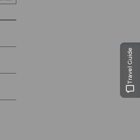
Travel Guide