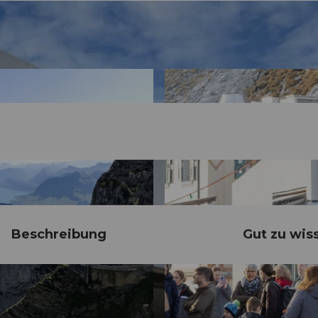
Beschreibung
Gut zu wis