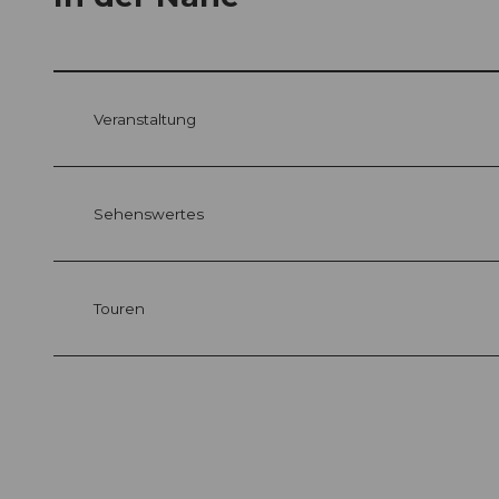
Veranstaltung
Sehenswertes
Touren