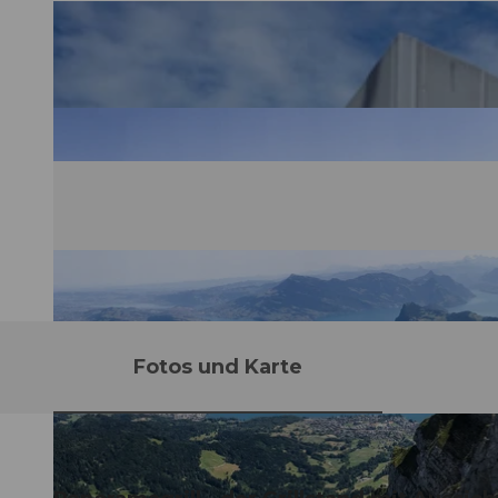
Fotos und Karte