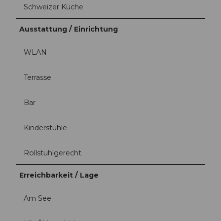
Schweizer Küche
Ausstattung / Einrichtung
WLAN
Terrasse
Bar
Kinderstühle
Rollstuhlgerecht
Erreichbarkeit / Lage
Am See