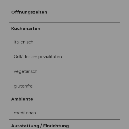
Öffnungszeiten
Küchenarten
italienisch
Grill/Fleischspezialitäten
vegetarisch
glutenfrei
Ambiente
mediterran
Ausstattung / Einrichtung