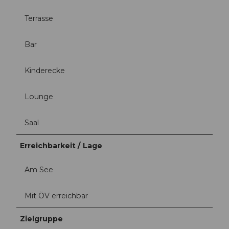
Terrasse
Bar
Kinderecke
Lounge
Saal
Erreichbarkeit / Lage
Am See
Mit ÖV erreichbar
Zielgruppe