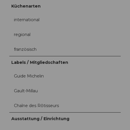
Küchenarten
international
regional
französisch
Labels / Mitgliedschaften
Guide Michelin
Gault-Millau
Chaîne des Rôtisseurs
Ausstattung / Einrichtung