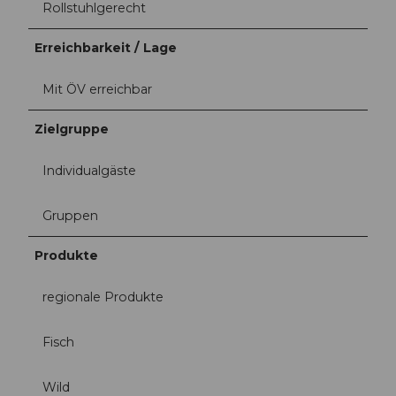
Rollstuhlgerecht
Erreichbarkeit / Lage
Mit ÖV erreichbar
Zielgruppe
Individualgäste
Gruppen
Produkte
regionale Produkte
Fisch
Wild