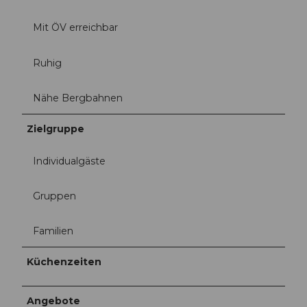
Mit ÖV erreichbar
Ruhig
Nähe Bergbahnen
Zielgruppe
Individualgäste
Gruppen
Familien
Küchenzeiten
Angebote