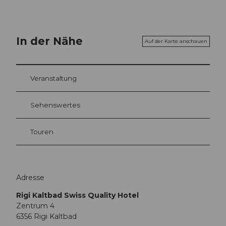
In der Nähe
Auf der Karte anschauen
Veranstaltung
Sehenswertes
Touren
Adresse
Rigi Kaltbad Swiss Quality Hotel
Zentrum 4
6356
Rigi Kaltbad