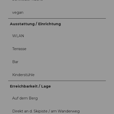
vegan
Ausstattung / Einrichtung
WLAN
Terrasse
Bar
Kinderstühle
Erreichbarkeit / Lage
Auf dem Berg
Direkt an d. Skipiste / am Wanderweg