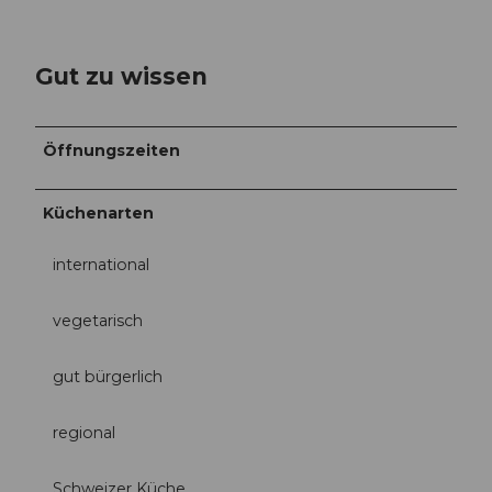
Gut zu wissen
Öffnungszeiten
Küchenarten
international
vegetarisch
gut bürgerlich
regional
Schweizer Küche