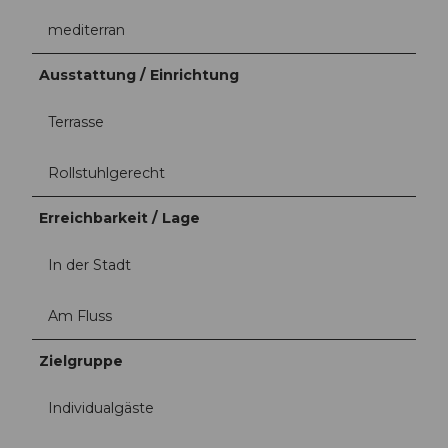
mediterran
Ausstattung / Einrichtung
Terrasse
Rollstuhlgerecht
Erreichbarkeit / Lage
In der Stadt
Am Fluss
Zielgruppe
Individualgäste