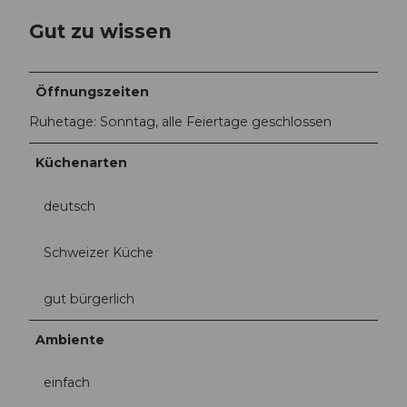
Gut zu wissen
Öffnungszeiten
Ruhetage: Sonntag, alle Feiertage geschlossen
Küchenarten
deutsch
Schweizer Küche
gut bürgerlich
Ambiente
einfach