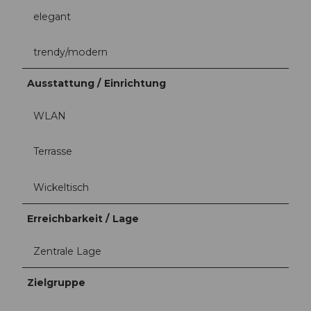
elegant
trendy/modern
Ausstattung / Einrichtung
WLAN
Terrasse
Wickeltisch
Erreichbarkeit / Lage
Zentrale Lage
Zielgruppe