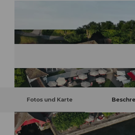
Fotos und Karte
Beschr