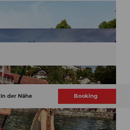
In der Nähe
Booking