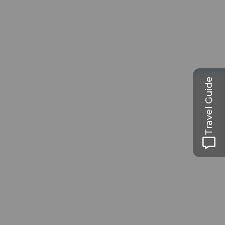
Travel Guide