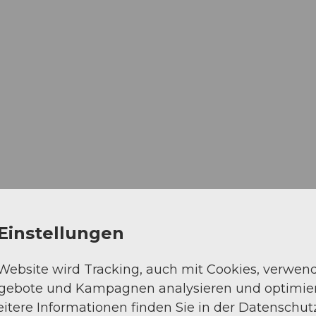
Einstellungen
 Website wird Tracking, auch mit Cookies, verwen
ngebote und Kampagnen analysieren und optimie
itere Informationen finden Sie in der Datenschut