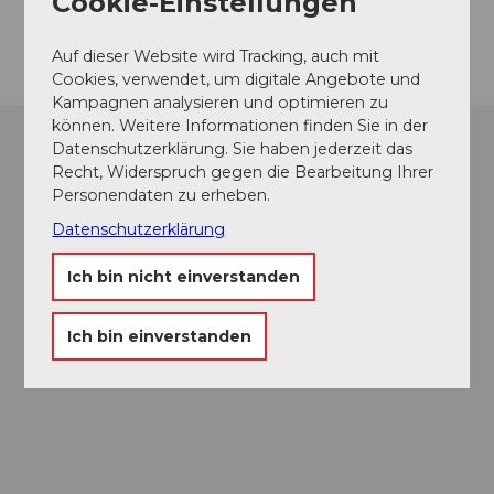
Cookie-Einstellungen
Anreise
Auf dieser Website wird Tracking, auch mit
Cookies, verwendet, um digitale Angebote und
Kampagnen analysieren und optimieren zu
können. Weitere Informationen finden Sie in der
Datenschutzerklärung. Sie haben jederzeit das
Recht, Widerspruch gegen die Bearbeitung Ihrer
Personendaten zu erheben.
Datenschutzerklärung
Ich bin nicht einverstanden
Ich bin einverstanden