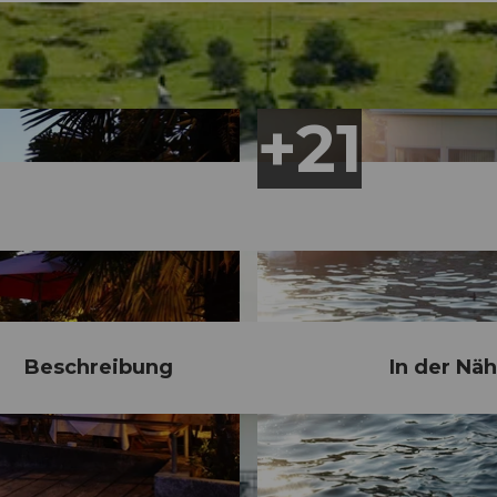
Beschreibung
In der Nä