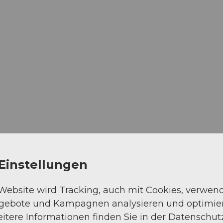
Einstellungen
 Website wird Tracking, auch mit Cookies, verwen
ngebote und Kampagnen analysieren und optimie
itere Informationen finden Sie in der Datenschut