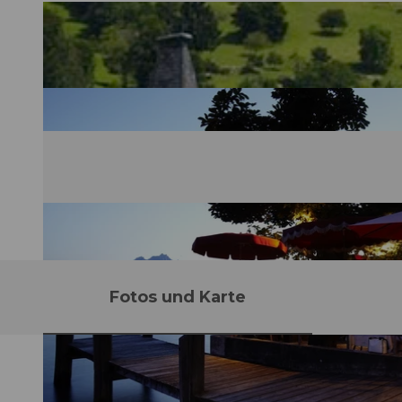
Fotos und Karte