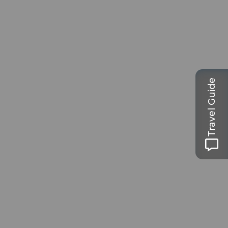
Travel Guide