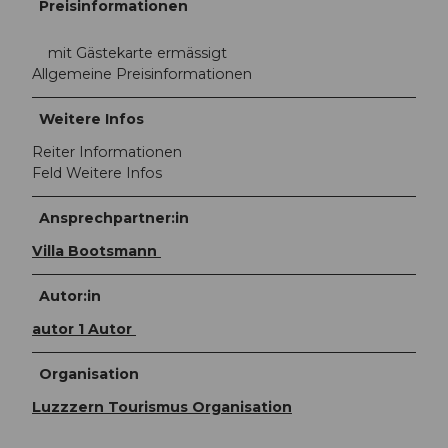
Preisinformationen
mit Gästekarte ermässigt
Allgemeine Preisinformationen
Weitere Infos
Reiter Informationen
Feld Weitere Infos
Ansprechpartner:in
Villa Bootsmann
Autor:in
autor 1 Autor
Organisation
Luzzzern Tourismus Organisation