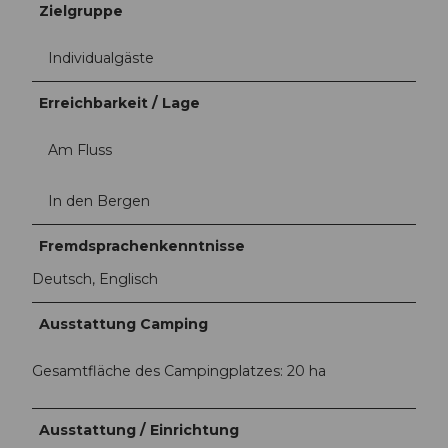
Zielgruppe
Individualgäste
Erreichbarkeit / Lage
Am Fluss
In den Bergen
Fremdsprachenkenntnisse
Deutsch, Englisch
Ausstattung Camping
Gesamtfläche des Campingplatzes: 20 ha
Ausstattung / Einrichtung