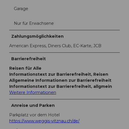
Garage
Nur für Erwachsene
Zahlungsmöglichkeiten
American Express, Diners Club, EC-Karte, JCB
Barrierefreiheit
Reisen für Alle
Informationstext zur Barrierefreiheit, Reisen
Allgemeine Informationen zur Barrierefreiheit
Informationstext zur Barrierefreiheit, allgmein
Weitere Informationen
Anreise und Parken
Parkplatz vor dem Hotel
https://www.weggis-vitznau.ch/de/