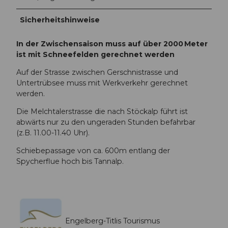
Sicherheitshinweise
In der Zwischensaison muss auf über 2000 Meter
ist mit Schneefelden gerechnet werden
Auf der Strasse zwischen Gerschnistrasse und
Untertrübsee muss mit Werkverkehr gerechnet
werden.
Die Melchtalerstrasse die nach Stöckalp führt ist
abwärts nur zu den ungeraden Stunden befahrbar
(z.B. 11.00-11.40 Uhr).
Schiebepassage von ca. 600m entlang der
Spycherflue hoch bis Tannalp.
Engelberg-Titlis Tourismus