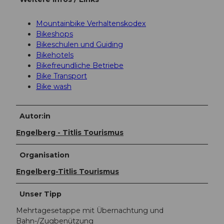
Mountainbike Verhaltenskodex
Bikeshops
Bikeschulen und Guiding
Bikehotels
Bikefreundliche Betriebe
Bike Transport
Bike wash
Autor:in
Engelberg - Titlis Tourismus
Organisation
Engelberg-Titlis Tourismus
Unser Tipp
Mehrtagesetappe mit Übernachtung und
Bahn-/Zugbenützung