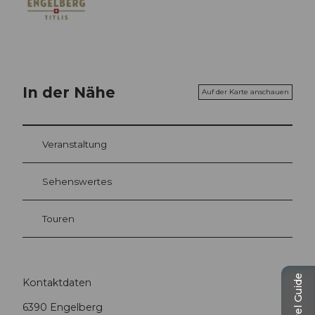
In der Nähe
Auf der Karte anschauen
Veranstaltung
Sehenswertes
Touren
Travel Guide
Kontaktdaten
6390
Engelberg