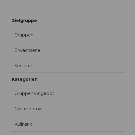
Zielgruppe
Gruppen
Erwachsene
Senioren
Kategorien
Gruppen-Angebot
Gastronomie
Kulinarik